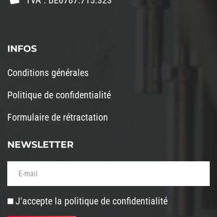
INFOS
Conditions générales
Politique de confidentialité
Formulaire de rétractation
NEWSLETTER
Votre adresse de messagerie (obligatoire)
J'accepte la
politique de confidentialité