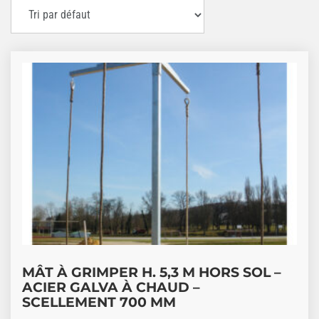
MÂT À GRIMPER H. 5,3 M HORS SOL –
ACIER GALVA À CHAUD –
SCELLEMENT 700 MM