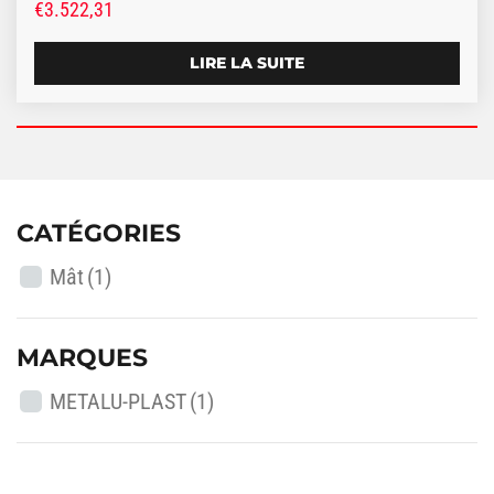
€
3.522,31
LIRE LA SUITE
CATÉGORIES
Mât
(1)
MARQUES
METALU-PLAST
(1)