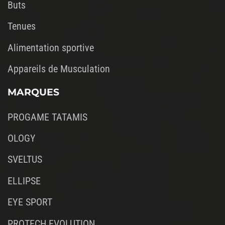
Buts
Tenues
Alimentation sportive
Appareils de Musculation
MARQUES
PROGAME TATAMIS
OLOGY
SVELTUS
ELLIPSE
EYE SPORT
PROTECH EVOLUTION