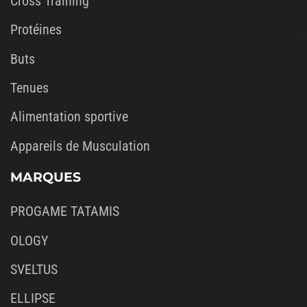
Cross Training
Protéines
Buts
Tenues
Alimentation sportive
Appareils de Musculation
MARQUES
PROGAME TATAMIS
OLOGY
SVELTUS
ELLIPSE