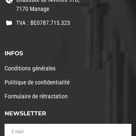
7170 Manage
TVA : BE0787.715.323
INFOS
Conditions générales
Politique de confidentialité
Formulaire de rétractation
NEWSLETTER
Votre adresse de messagerie (obligatoire)