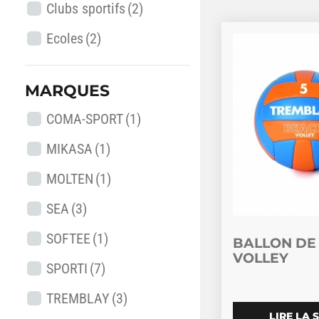
Clubs sportifs
(2)
Ecoles
(2)
MARQUES
COMA-SPORT
(1)
MIKASA
(1)
MOLTEN
(1)
SEA
(3)
SOFTEE
(1)
BALLON DE
VOLLEY
SPORTI
(7)
TREMBLAY
(3)
LIRE LA 