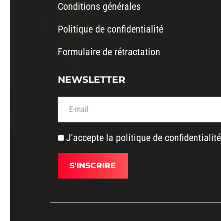
Conditions générales
Politique de confidentialité
Formulaire de rétractation
NEWSLETTER
Votre adresse de messagerie (obligatoire)
J'accepte la
politique de confidentialité