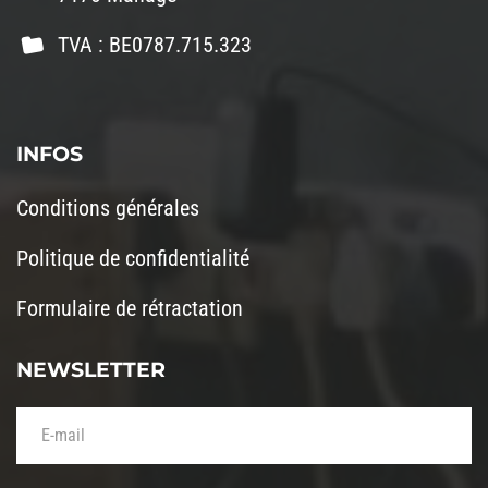
TVA : BE0787.715.323
INFOS
Conditions générales
Politique de confidentialité
Formulaire de rétractation
NEWSLETTER
Votre adresse de messagerie (obligatoire)