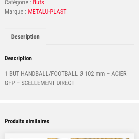
Catégorie :
Buts
METALU-PLAST
Description
Description
1 BUT HANDBALL/FOOTBALL Ø 102 mm – ACIER
G+P – SCELLEMENT DIRECT
Produits similaires