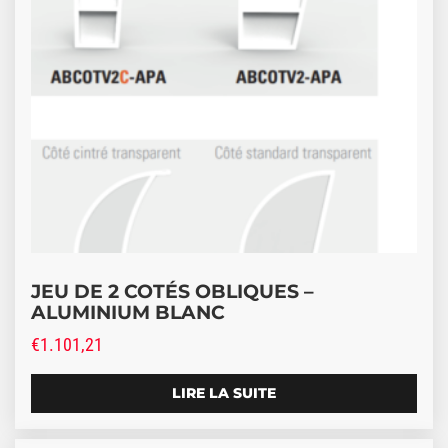
JEU DE 2 COTÉS OBLIQUES –
ALUMINIUM BLANC
€
1.101,21
LIRE LA SUITE