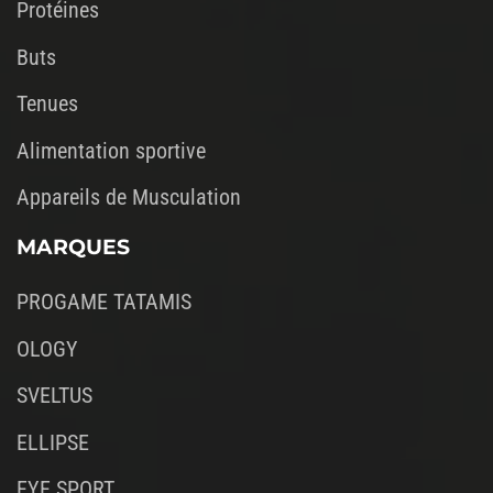
Protéines
Buts
Tenues
Alimentation sportive
Appareils de Musculation
MARQUES
PROGAME TATAMIS
OLOGY
SVELTUS
ELLIPSE
EYE SPORT