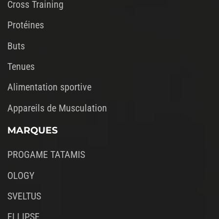
Cross Training
Protéines
Buts
Tenues
Alimentation sportive
Appareils de Musculation
MARQUES
PROGAME TATAMIS
OLOGY
SVELTUS
ELLIPSE