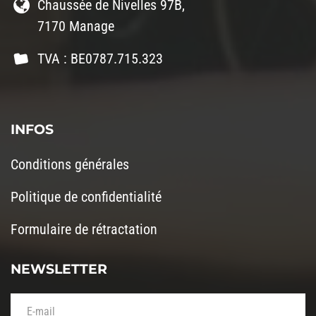
Chaussée de Nivelles 97B,
7170 Manage
TVA : BE0787.715.323
INFOS
Conditions générales
Politique de confidentialité
Formulaire de rétractation
NEWSLETTER
Votre adresse de messagerie (obligatoire)