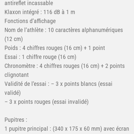
antireflet incassable
Klaxon intégré : 116 dB à 1 m
Fonctions d’affichage
Nom de l’athlète : 10 caractères alphanumériques
(12 cm)
Poids : 4 chiffres rouges (16 cm) + 1 point
Essai : 1 chiffre rouge (16 cm)
Chronomètre : 4 chiffres rouges (16 cm) + 2 points
clignotant
Validité de l’essai : – 3 x points blancs (essai
validé)
– 3 x points rouges (essai invalidé)
Pupitres :
1 pupitre principal : (340 x 175 x 60 mm) avec écran