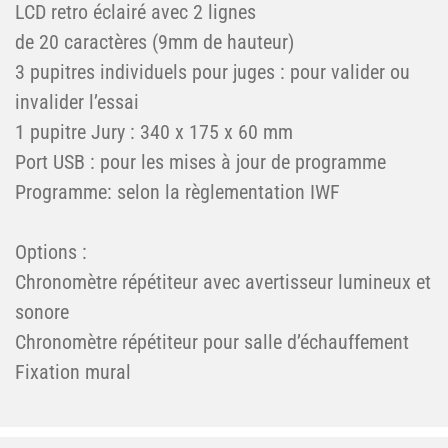
LCD retro éclairé avec 2 lignes
de 20 caractères (9mm de hauteur)
3 pupitres individuels pour juges : pour valider ou
invalider l’essai
1 pupitre Jury : 340 x 175 x 60 mm
Port USB : pour les mises à jour de programme
Programme: selon la règlementation IWF
Options :
Chronomètre répétiteur avec avertisseur lumineux et
sonore
Chronomètre répétiteur pour salle d’échauffement
Fixation mural