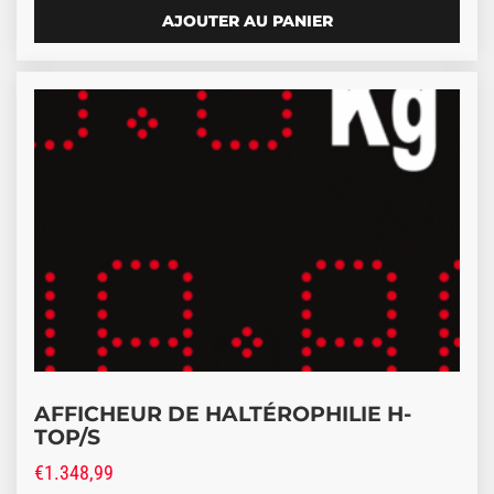
AJOUTER AU PANIER
AFFICHEUR DE HALTÉROPHILIE H-
TOP/S
€
1.348,99