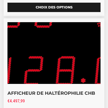
CHOIX DES OPTIONS
AFFICHEUR DE HALTÉROPHILIE CHB
€
4.497,99