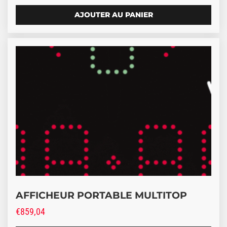
AJOUTER AU PANIER
AFFICHEUR PORTABLE MULTITOP
€
859,04