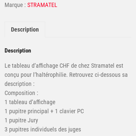
STRAMATEL
Description
Description
Le tableau d’affichage CHF de chez Stramatel est
conçu pour l’haltérophilie. Retrouvez ci-dessous sa
description :
Composition :
1 tableau d’affichage
1 pupitre principal + 1 clavier PC
1 pupitre Jury
3 pupitres individuels des juges