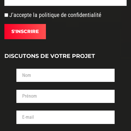
J'accepte la
politique de confidentialité
DISCUTONS DE VOTRE PROJET
Votre nom (obligatoire)
Votre prénom (obligatoire)
Votre adresse de messagerie (obligatoire)