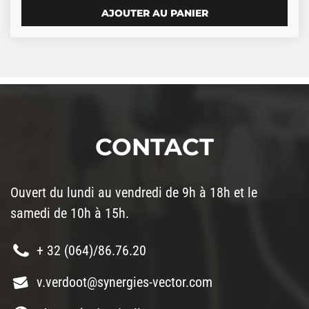
AJOUTER AU PANIER
CONTACT
Ouvert du lundi au vendredi de 9h à 18h et le
samedi de 10h à 15h.
+ 32 (064)/86.76.20
v.verdoot@synergies-vector.com