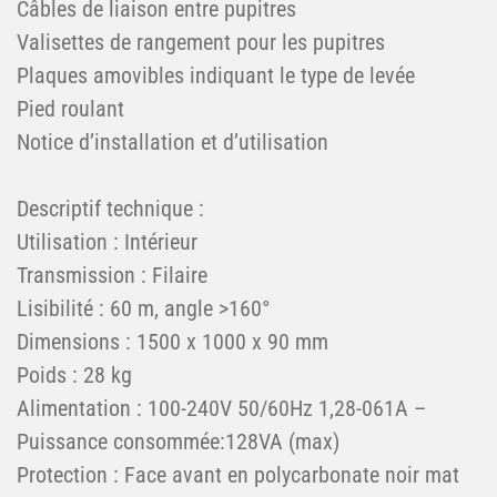
Câbles de liaison entre pupitres
Valisettes de rangement pour les pupitres
Plaques amovibles indiquant le type de levée
Pied roulant
Notice d’installation et d’utilisation
Descriptif technique :
Utilisation : Intérieur
Transmission : Filaire
Lisibilité : 60 m, angle >160°
Dimensions : 1500 x 1000 x 90 mm
Poids : 28 kg
Alimentation : 100-240V 50/60Hz 1,28-061A –
Puissance consommée:128VA (max)
Protection : Face avant en polycarbonate noir mat