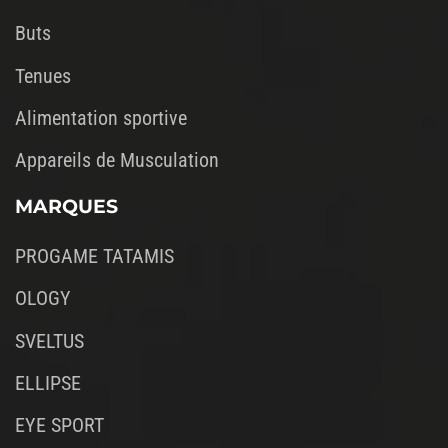
Buts
Tenues
Alimentation sportive
Appareils de Musculation
MARQUES
PROGAME TATAMIS
OLOGY
SVELTUS
ELLIPSE
EYE SPORT