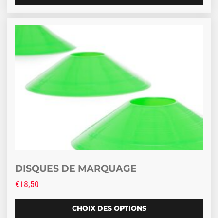
Ce produit a plusieurs variations. Les options peuve
DISQUES DE MARQUAGE
€
18,50
CHOIX DES OPTIONS