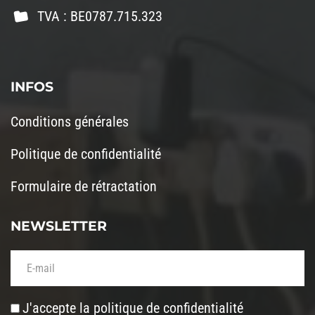
TVA : BE0787.715.323
INFOS
Conditions générales
Politique de confidentialité
Formulaire de rétractation
NEWSLETTER
Votre adresse de messagerie (obligatoire)
J'accepte la
politique de confidentialité