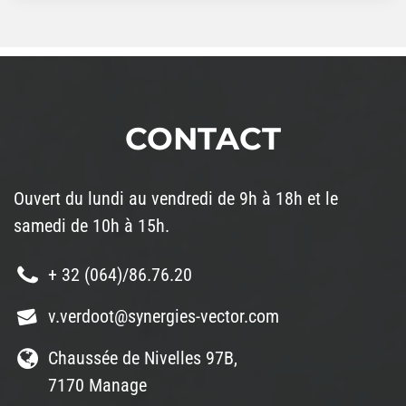
CONTACT
Ouvert du lundi au vendredi de 9h à 18h et le
samedi de 10h à 15h.
+ 32 (064)/86.76.20
v.verdoot@synergies-vector.com
Chaussée de Nivelles 97B,
7170 Manage