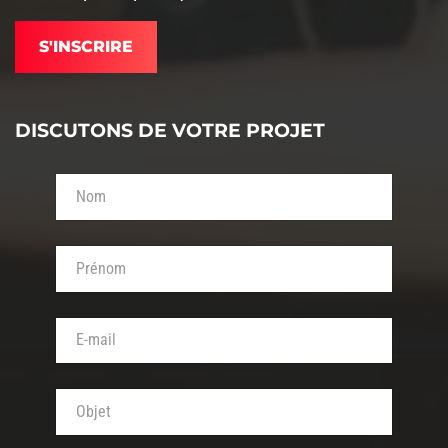
DISCUTONS DE VOTRE PROJET
Votre nom (obligatoire)
Votre prénom (obligatoire)
Votre adresse de messagerie (obligatoire)
Objet de votre message (obligatoire)