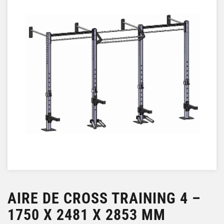
AIRE DE CROSS TRAINING 4 –
1750 X 2481 X 2853 MM