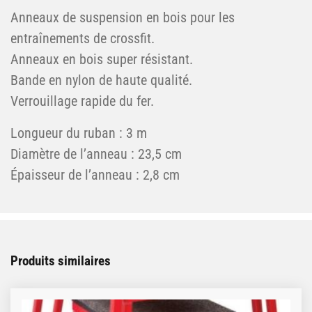
Anneaux de suspension en bois pour les
entraînements de crossfit.
Anneaux en bois super résistant.
Bande en nylon de haute qualité.
Verrouillage rapide du fer.
Longueur du ruban : 3 m
Diamètre de l’anneau : 23,5 cm
Épaisseur de l’anneau : 2,8 cm
Produits similaires
Ce produit a plusieurs variations. Les options peuve