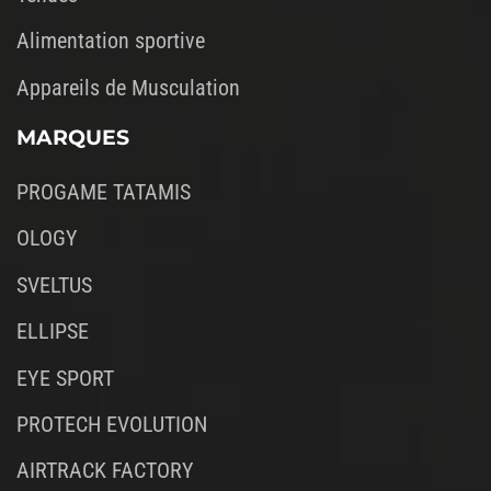
Alimentation sportive
Appareils de Musculation
MARQUES
PROGAME TATAMIS
OLOGY
SVELTUS
ELLIPSE
EYE SPORT
PROTECH EVOLUTION
AIRTRACK FACTORY