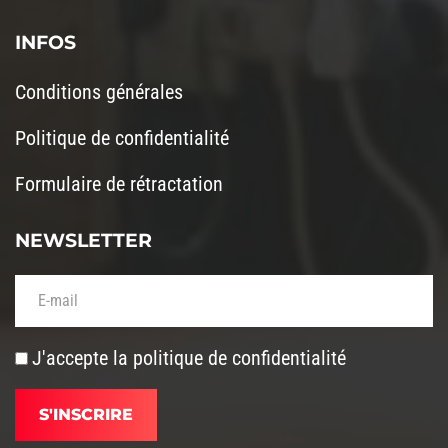
INFOS
Conditions générales
Politique de confidentialité
Formulaire de rétractation
NEWSLETTER
Votre adresse de messagerie (obligatoire)
J'accepte la
politique de confidentialité