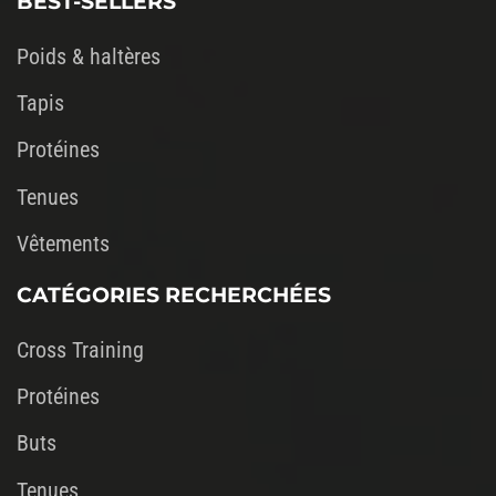
BEST-SELLERS
Poids & haltères
Tapis
Protéines
Tenues
Vêtements
CATÉGORIES RECHERCHÉES
Cross Training
Protéines
Buts
Tenues