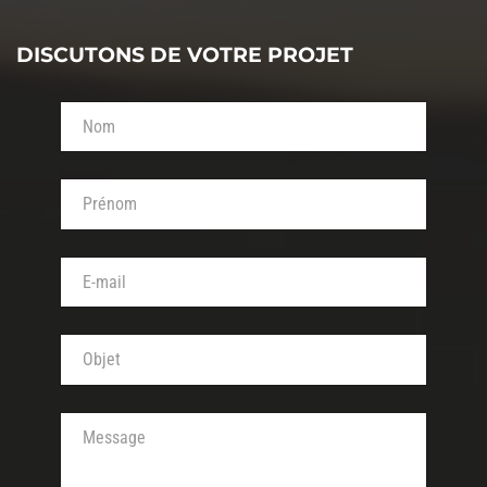
DISCUTONS DE VOTRE PROJET
Votre nom (obligatoire)
Votre prénom (obligatoire)
Votre adresse de messagerie (obligatoire)
Objet de votre message (obligatoire)
Votre message