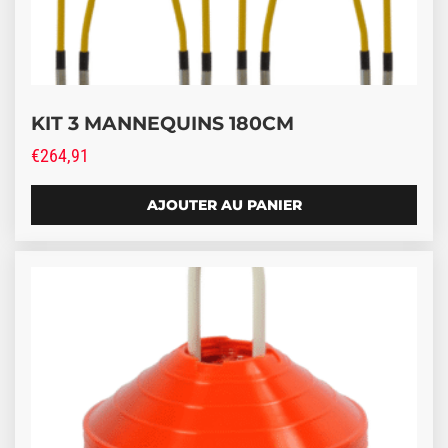
KIT 3 MANNEQUINS 180CM
€
264,91
AJOUTER AU PANIER