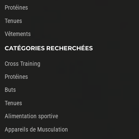
Protéines
Tenues
Vêtements
CATÉGORIES RECHERCHÉES
Cross Training
Protéines
Buts
Tenues
Alimentation sportive
Appareils de Musculation