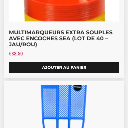
MULTIMARQUEURS EXTRA SOUPLES
AVEC ENCOCHES SEA (LOT DE 40 –
JAU/ROU)
€
33,50
AJOUTER AU PANIER