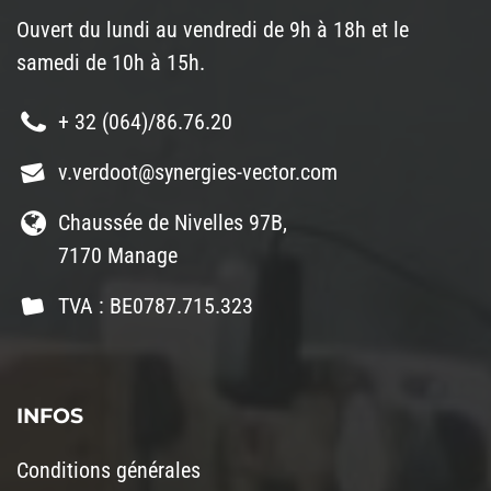
Ouvert du lundi au vendredi de 9h à 18h et le
samedi de 10h à 15h.
+ 32 (064)/86.76.20
v.verdoot@synergies-vector.com
Chaussée de Nivelles 97B,
7170 Manage
TVA : BE0787.715.323
INFOS
Conditions générales