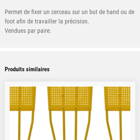
Permet de fixer un cerceau sur un but de hand ou de
foot afin de travailler la précision.
Vendues par paire.
Produits similaires