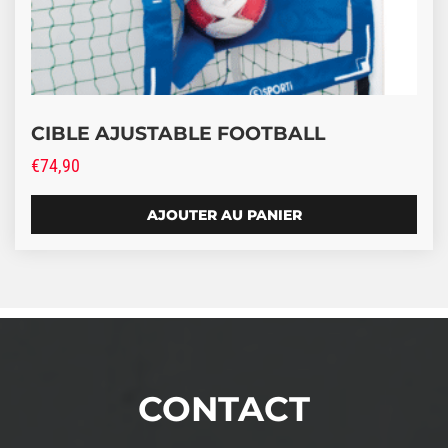
CIBLE AJUSTABLE FOOTBALL
€
74,90
AJOUTER AU PANIER
CONTACT