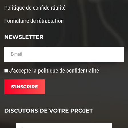
Politique de confidentialité
Formulaire de rétractation
NEWSLETTER
Votre adresse de messagerie (obligatoire)
J'accepte la
politique de confidentialité
DISCUTONS DE VOTRE PROJET
Votre nom (obligatoire)