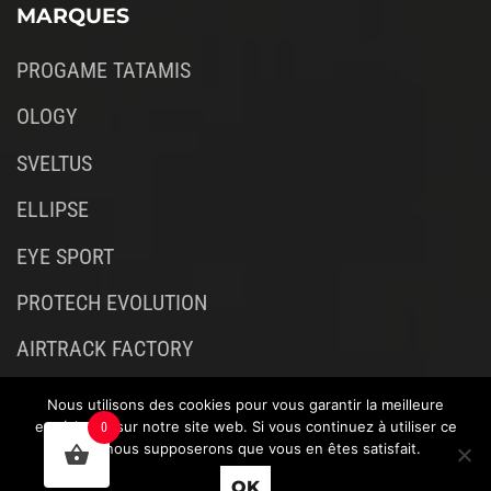
MARQUES
PROGAME TATAMIS
OLOGY
SVELTUS
ELLIPSE
EYE SPORT
PROTECH EVOLUTION
AIRTRACK FACTORY
Nous utilisons des cookies pour vous garantir la meilleure
expérience sur notre site web. Si vous continuez à utiliser ce
0
site, nous supposerons que vous en êtes satisfait.
OK