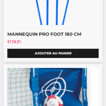
MANNEQUIN PRO FOOT 180 CM
€
174,91
AJOUTER AU PANIER