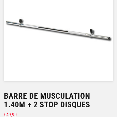
BARRE DE MUSCULATION
1.40M + 2 STOP DISQUES
€
49,90