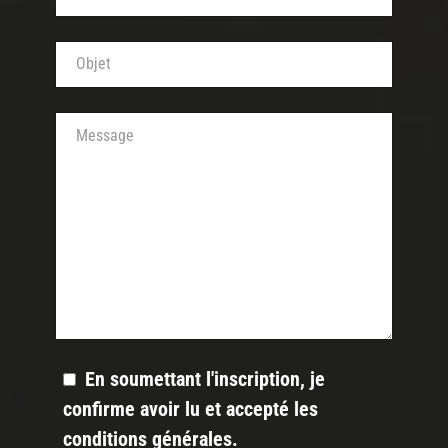
Objet de votre message (obligatoire)
Votre message
En soumettant l'inscription, je
confirme avoir lu et accepté les
conditions générales
.