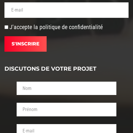
Votre adresse de messagerie (obligatoire)
J'accepte la
politique de confidentialité
DISCUTONS DE VOTRE PROJET
Votre nom (obligatoire)
Votre prénom (obligatoire)
Votre adresse de messagerie (obligatoire)