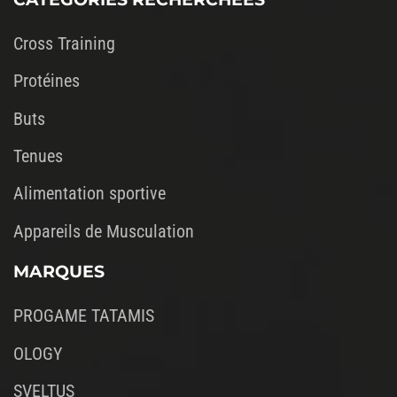
Cross Training
Protéines
Buts
Tenues
Alimentation sportive
Appareils de Musculation
MARQUES
PROGAME TATAMIS
OLOGY
SVELTUS