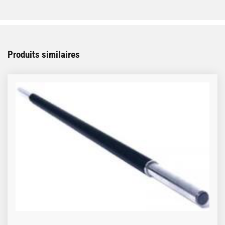
Produits similaires
Ce produit a plusieurs variations. Les options peuve