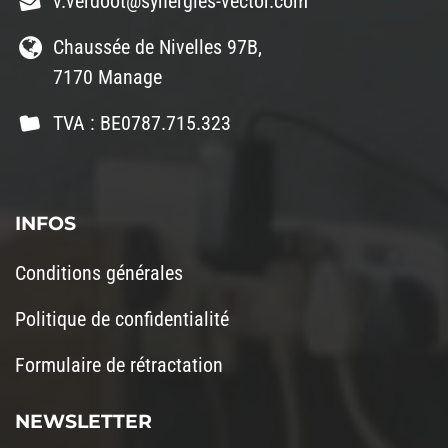
v.verdoot@synergies-vector.com
Chaussée de Nivelles 97B,
7170 Manage
TVA : BE0787.715.323
INFOS
Conditions générales
Politique de confidentialité
Formulaire de rétractation
NEWSLETTER