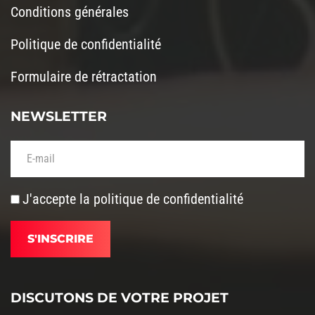
Conditions générales
Politique de confidentialité
Formulaire de rétractation
NEWSLETTER
Votre adresse de messagerie (obligatoire)
J'accepte la
politique de confidentialité
DISCUTONS DE VOTRE PROJET