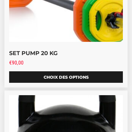
SET PUMP 20 KG
€
90,00
CHOIX DES OPTIONS