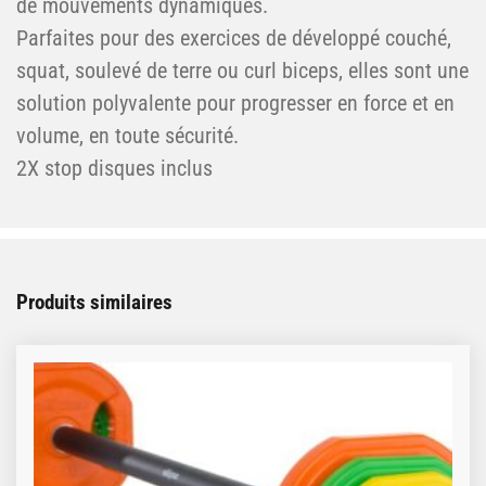
de mouvements dynamiques.
Parfaites pour des exercices de développé couché,
squat, soulevé de terre ou curl biceps, elles sont une
solution polyvalente pour progresser en force et en
volume, en toute sécurité.
2X stop disques inclus
Produits similaires
Ce produit a plusieurs variations. Les options peuve