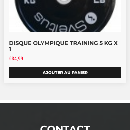
DISQUE OLYMPIQUE TRAINING 5 KG X
1
€
34,99
AJOUTER AU PANIER
CONTACT