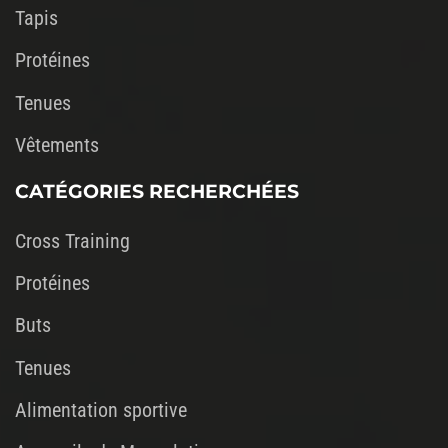
Tapis
Protéines
Tenues
Vêtements
CATÉGORIES RECHERCHÉES
Cross Training
Protéines
Buts
Tenues
Alimentation sportive