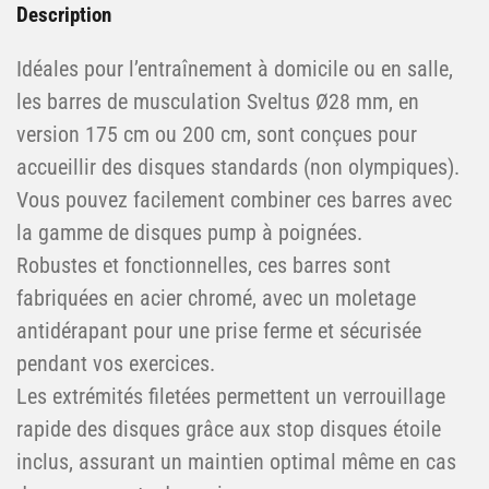
Description
Idéales pour l’entraînement à domicile ou en salle,
les barres de musculation Sveltus Ø28 mm, en
version 175 cm ou 200 cm, sont conçues pour
accueillir des disques standards (non olympiques).
Vous pouvez facilement combiner ces barres avec
la gamme de disques pump à poignées.
Robustes et fonctionnelles, ces barres sont
fabriquées en acier chromé, avec un moletage
antidérapant pour une prise ferme et sécurisée
pendant vos exercices.
Les extrémités filetées permettent un verrouillage
rapide des disques grâce aux stop disques étoile
inclus, assurant un maintien optimal même en cas