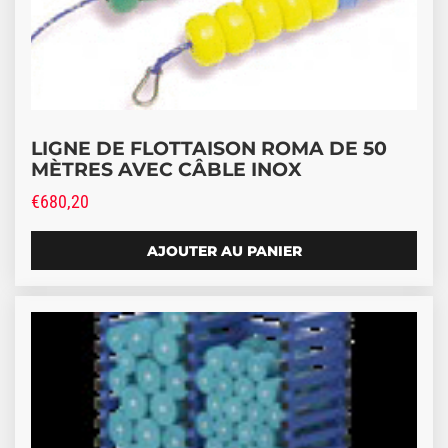
LIGNE DE FLOTTAISON ROMA DE 50
MÈTRES AVEC CÂBLE INOX
€
680,20
AJOUTER AU PANIER