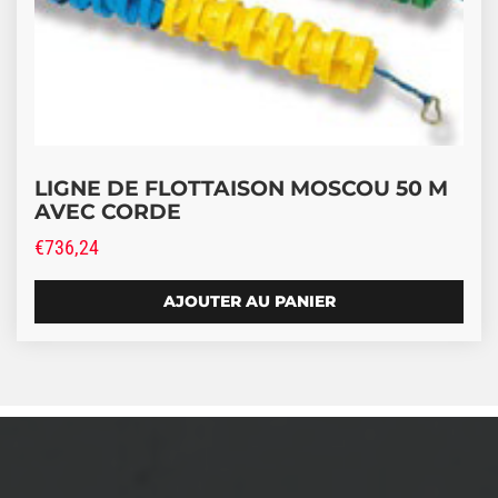
LIGNE DE FLOTTAISON MOSCOU 50 M
AVEC CORDE
€
736,24
AJOUTER AU PANIER