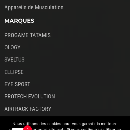
Appareils de Musculation
MARQUES
PROGAME TATAMIS
OLOGY
SVELTUS
ELLIPSE
EYE SPORT
PROTECH EVOLUTION
AIRTRACK FACTORY
Nous utilisons des cookies pour vous garantir la meilleure
expérience sur notre site web. Si vous continuez à utiliser ce
0