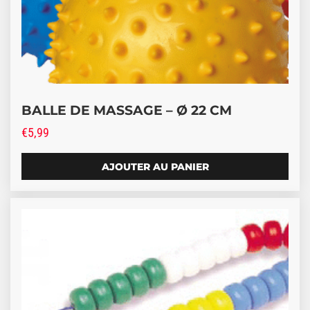
BALLE DE MASSAGE – Ø 22 CM
€
5,99
AJOUTER AU PANIER