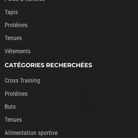
Tapis
Protéines
Tenues
Vêtements
CATÉGORIES RECHERCHÉES
Cross Training
Protéines
Buts
Tenues
Alimentation sportive