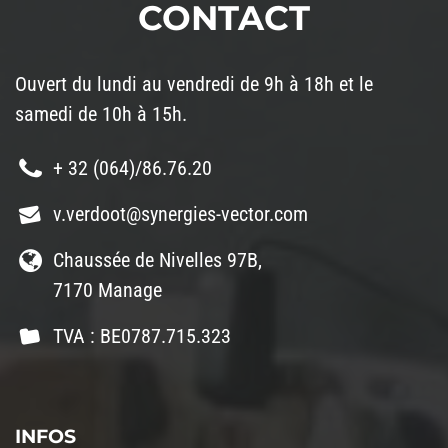
CONTACT
Ouvert du lundi au vendredi de 9h à 18h et le
samedi de 10h à 15h.
+ 32 (064)/86.76.20
v.verdoot@synergies-vector.com
Chaussée de Nivelles 97B,
7170 Manage
TVA : BE0787.715.323
INFOS