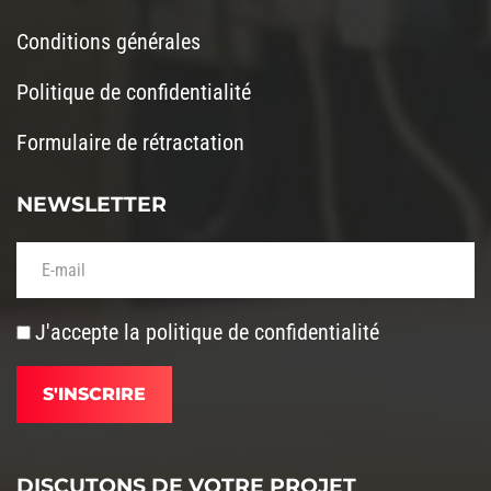
Conditions générales
Politique de confidentialité
Formulaire de rétractation
NEWSLETTER
Votre adresse de messagerie (obligatoire)
J'accepte la
politique de confidentialité
DISCUTONS DE VOTRE PROJET