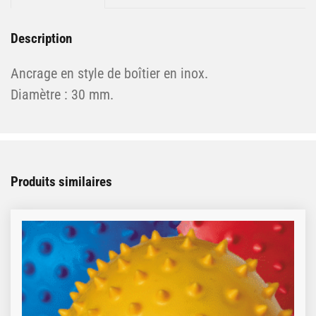
Description
Ancrage en style de boîtier en inox.
Diamètre : 30 mm.
Produits similaires