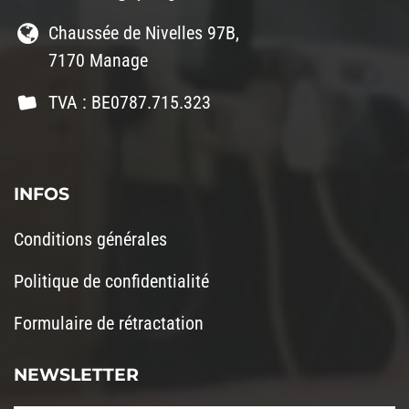
Chaussée de Nivelles 97B,
7170 Manage
TVA : BE0787.715.323
INFOS
Conditions générales
Politique de confidentialité
Formulaire de rétractation
NEWSLETTER