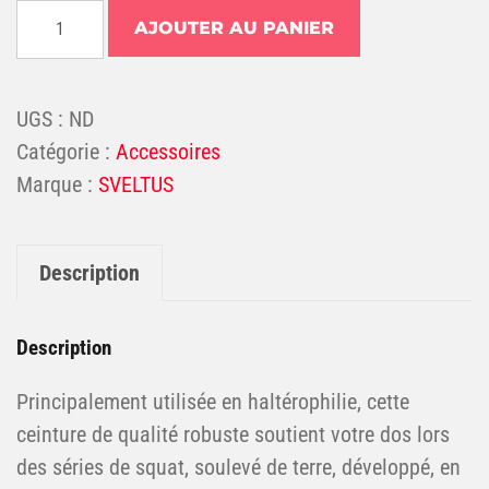
quantité de Ceinture de force cuir
AJOUTER AU PANIER
UGS :
ND
Catégorie :
Accessoires
SVELTUS
Description
Description
Principalement utilisée en haltérophilie, cette
ceinture de qualité robuste soutient votre dos lors
des séries de squat, soulevé de terre, développé, en