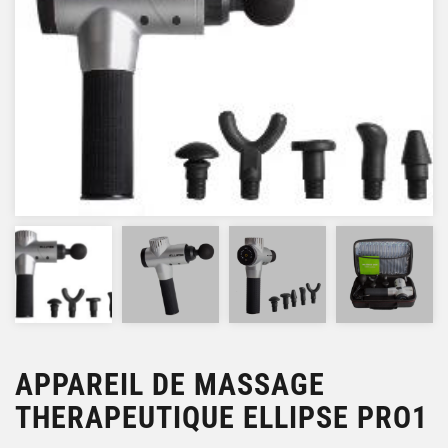
APPAREIL DE MASSAGE
THERAPEUTIQUE ELLIPSE PRO1