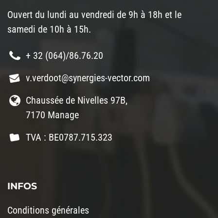
Ouvert du lundi au vendredi de 9h à 18h et le
samedi de 10h à 15h.
+ 32 (064)/86.76.20
v.verdoot@synergies-vector.com
Chaussée de Nivelles 97B,
7170 Manage
TVA : BE0787.715.323
INFOS
Conditions générales