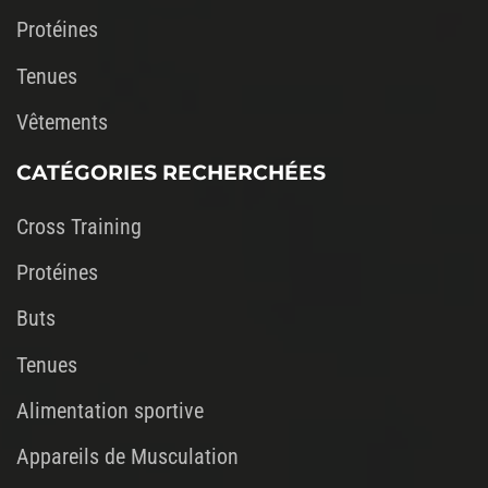
Protéines
Tenues
Vêtements
CATÉGORIES RECHERCHÉES
Cross Training
Protéines
Buts
Tenues
Alimentation sportive
Appareils de Musculation