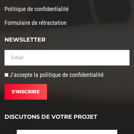
Politique de confidentialité
Formulaire de rétractation
NEWSLETTER
Votre adresse de messagerie (obligatoire)
J'accepte la
politique de confidentialité
DISCUTONS DE VOTRE PROJET
Votre nom (obligatoire)