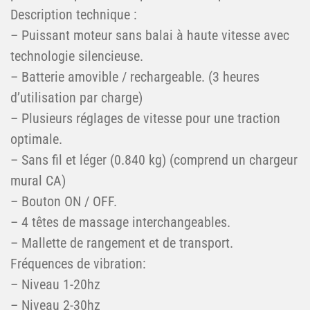
Description technique :
– Puissant moteur sans balai à haute vitesse avec
technologie silencieuse.
– Batterie amovible / rechargeable. (3 heures
d’utilisation par charge)
– Plusieurs réglages de vitesse pour une traction
optimale.
– Sans fil et léger (0.840 kg) (comprend un chargeur
mural CA)
– Bouton ON / OFF.
– 4 têtes de massage interchangeables.
– Mallette de rangement et de transport.
Fréquences de vibration:
– Niveau 1-20hz
– Niveau 2-30hz