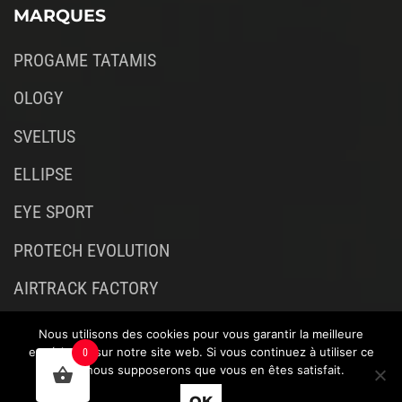
MARQUES
PROGAME TATAMIS
OLOGY
SVELTUS
ELLIPSE
EYE SPORT
PROTECH EVOLUTION
AIRTRACK FACTORY
Nous utilisons des cookies pour vous garantir la meilleure
expérience sur notre site web. Si vous continuez à utiliser ce
0
site, nous supposerons que vous en êtes satisfait.
OK