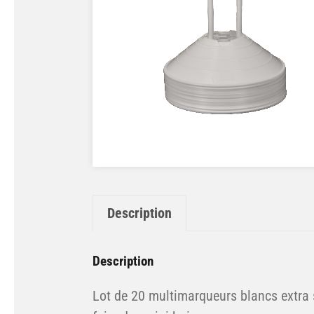
Description
Description
Lot de 20 multimarqueurs blancs extra 