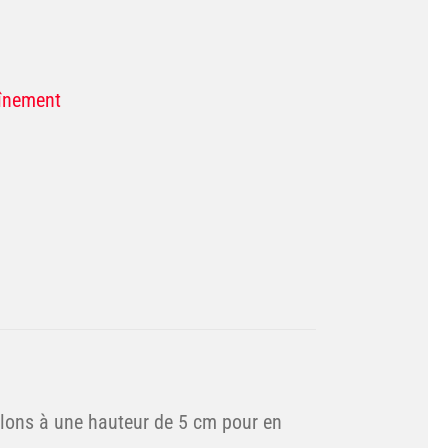
aînement
alons à une hauteur de 5 cm pour en