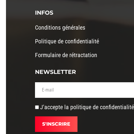
INFOS
Conditions générales
Politique de confidentialité
Formulaire de rétractation
NEWSLETTER
Votre adresse de messagerie (obligatoire)
J'accepte la
politique de confidentialité