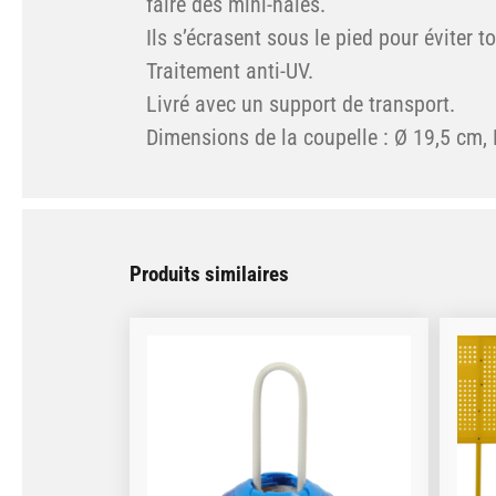
faire des mini-haies.
Ils s’écrasent sous le pied pour éviter t
Traitement anti-UV.
Livré avec un support de transport.
Dimensions de la coupelle : Ø 19,5 cm,
Produits similaires