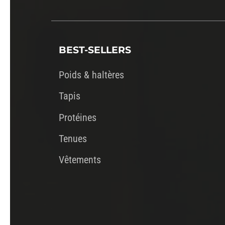
BEST-SELLERS
Poids & haltères
Tapis
Protéines
Tenues
Vêtements