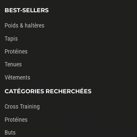
vide.
BEST-SELLERS
Poids & haltères
Tapis
Protéines
Tenues
Vêtements
CATÉGORIES RECHERCHÉES
Cross Training
Protéines
Buts