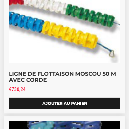
LIGNE DE FLOTTAISON MOSCOU 50 M
AVEC CORDE
€
736,24
AJOUTER AU PANIER