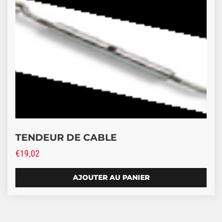
TENDEUR DE CABLE
€
19,02
AJOUTER AU PANIER