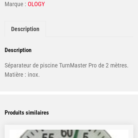
OLOGY
Description
Description
Séparateur de piscine TurnMaster Pro de 2 mètres.
Matière : inox.
Produits similaires