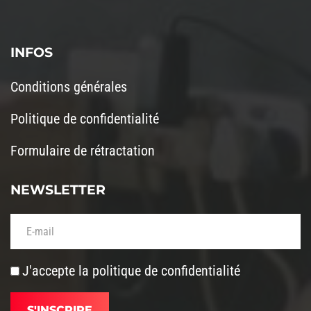
INFOS
Conditions générales
Politique de confidentialité
Formulaire de rétractation
NEWSLETTER
Votre adresse de messagerie (obligatoire)
J'accepte la
politique de confidentialité