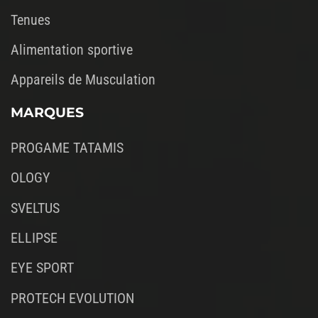
Tenues
Alimentation sportive
Appareils de Musculation
MARQUES
PROGAME TATAMIS
OLOGY
SVELTUS
ELLIPSE
EYE SPORT
PROTECH EVOLUTION