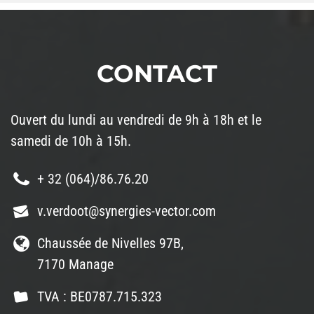
CONTACT
Ouvert du lundi au vendredi de 9h à 18h et le
samedi de 10h à 15h.
+ 32 (064)/86.76.20
v.verdoot@synergies-vector.com
Chaussée de Nivelles 97B,
7170 Manage
TVA : BE0787.715.323