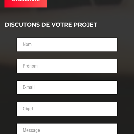
DISCUTONS DE VOTRE PROJET
Votre nom (obligatoire)
Votre prénom (obligatoire)
Votre adresse de messagerie (obligatoire)
Objet de votre message (obligatoire)
Votre message