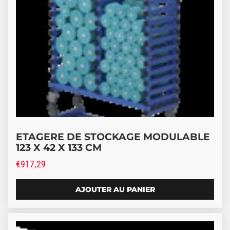
ETAGERE DE STOCKAGE MODULABLE
123 X 42 X 133 CM
€
917,29
AJOUTER AU PANIER