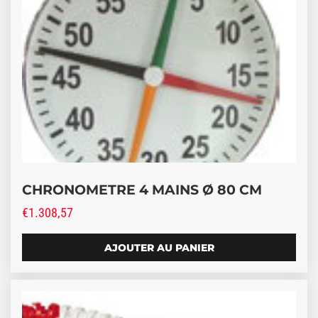
CHRONOMETRE 4 MAINS Ø 80 CM
€
1.308,57
AJOUTER AU PANIER