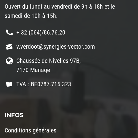
Ouvert du lundi au vendredi de 9h à 18h et le
samedi de 10h à 15h.
+ 32 (064)/86.76.20
v.verdoot@synergies-vector.com
Chaussée de Nivelles 97B,
7170 Manage
TVA : BE0787.715.323
INFOS
Conditions générales