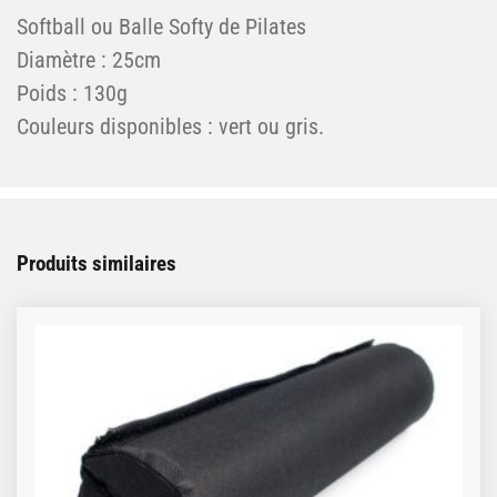
Softball ou Balle Softy de Pilates
Diamètre : 25cm
Poids : 130g
Couleurs disponibles : vert ou gris.
Produits similaires
Ce produit a plusieurs variations. Les options peuve