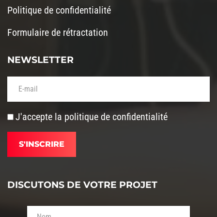
Politique de confidentialité
Formulaire de rétractation
NEWSLETTER
Votre adresse de messagerie (obligatoire)
J'accepte la
politique de confidentialité
DISCUTONS DE VOTRE PROJET
Votre nom (obligatoire)