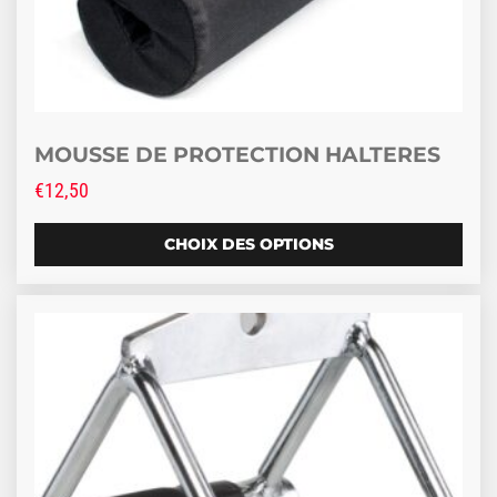
MOUSSE DE PROTECTION HALTERES
€
12,50
CHOIX DES OPTIONS
Ce produit a plusieurs variations. Les options peuve