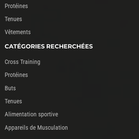
Protéines
Tenues
Vêtements
CATÉGORIES RECHERCHÉES
Cross Training
Protéines
Buts
Tenues
Alimentation sportive
Appareils de Musculation